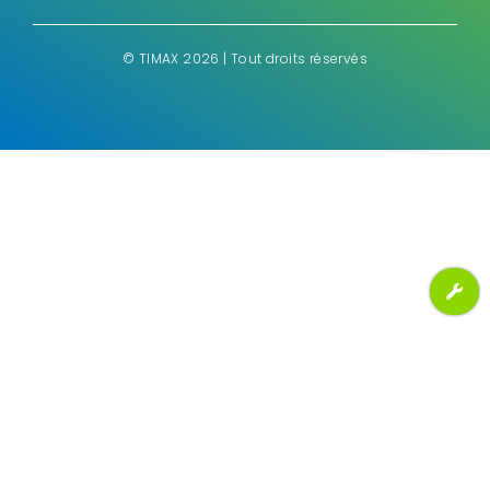
©
TIMAX 2026 | Tout droits réservés