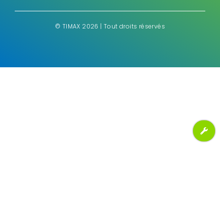
©
TIMAX 2026 | Tout droits réservés