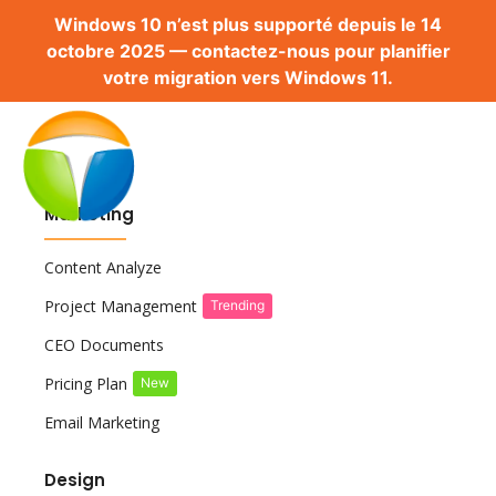
Windows 10 n’est plus supporté depuis le 14
octobre 2025 — contactez-nous pour planifier
votre migration vers Windows 11.
Marketing
Content Analyze
Project Management
Trending
CEO Documents
Pricing Plan
New
Email Marketing
Design