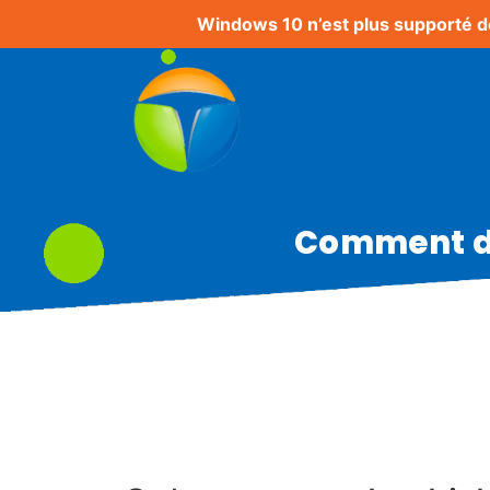
Windows 10 n’est plus supporté d
Comment dét