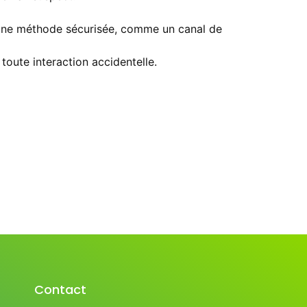
nt une méthode sécurisée, comme un canal de
toute interaction accidentelle.
Contact