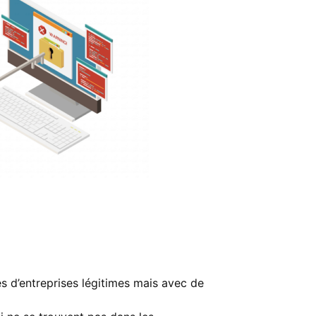
es d’entreprises légitimes mais avec de