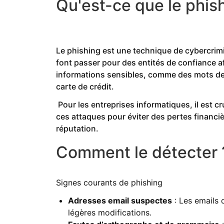
Qu'est-ce que le phis
Le phishing est une technique de cybercrimi
font passer pour des entités de confiance af
informations sensibles, comme des mots d
carte de crédit.
Pour les entreprises informatiques, il est cr
ces attaques pour éviter des pertes financièr
réputation.
Comment le détecter 
Signes courants de phishing
Adresses email suspectes
: Les emails 
légères modifications.