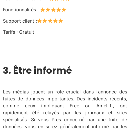
Fonctionnalités :
Support client :
Tarifs : Gratuit
3. Être informé
Les médias jouent un rôle crucial dans l’annonce des
fuites de données importantes. Des incidents récents,
comme ceux impliquant Free ou Ameli.fr, ont
rapidement été relayés par les journaux et sites
spécialisés. Si vous êtes concerné par une fuite de
données, vous en serez généralement informé par les