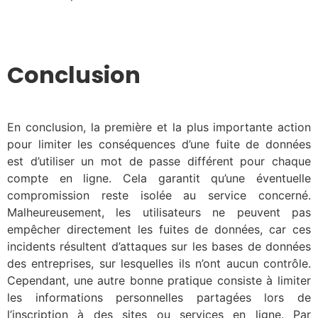
Conclusion
En conclusion, la première et la plus importante action
pour limiter les conséquences d’une fuite de données
est d’utiliser un mot de passe différent pour chaque
compte en ligne. Cela garantit qu’une éventuelle
compromission reste isolée au service concerné.
Malheureusement, les utilisateurs ne peuvent pas
empêcher directement les fuites de données, car ces
incidents résultent d’attaques sur les bases de données
des entreprises, sur lesquelles ils n’ont aucun contrôle.
Cependant, une autre bonne pratique consiste à limiter
les informations personnelles partagées lors de
l’inscription à des sites ou services en ligne. Par