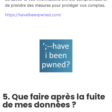
de prendre des mesures pour protéger vos comptes.
https://haveibeenpwned.com/
5. Que faire après la fuite
de mes données ?