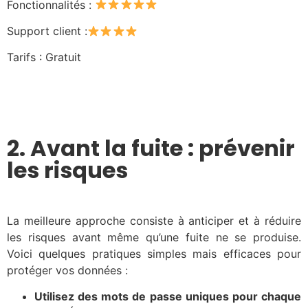
Fonctionnalités :
Support client :
Tarifs : Gratuit
2.
Avant la fuite : prévenir
les risques
La meilleure approche consiste à anticiper et à réduire
les risques avant même qu’une fuite ne se produise.
Voici quelques pratiques simples mais efficaces pour
protéger vos données :
Utilisez des mots de passe uniques pour chaque