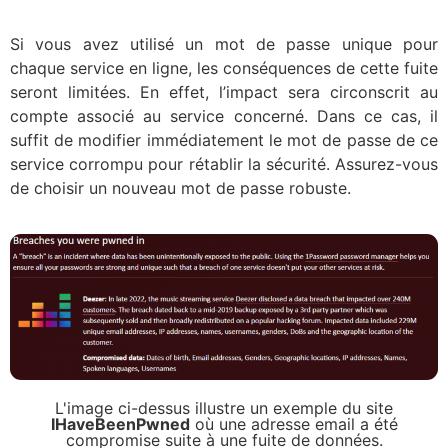
Si vous avez utilisé un mot de passe unique pour
chaque service en ligne, les conséquences de cette fuite
seront limitées. En effet, l’impact sera circonscrit au
compte associé au service concerné. Dans ce cas, il
suffit de modifier immédiatement le mot de passe de ce
service corrompu pour rétablir la sécurité. Assurez-vous
de choisir un nouveau mot de passe robuste.
L'image ci-dessus illustre un exemple du site
IHaveBeenPwned
où une adresse email a été
compromise suite à une fuite de données.