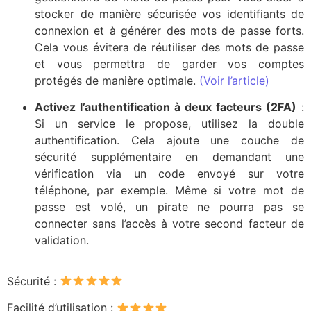
stocker de manière sécurisée vos identifiants de
connexion et à générer des mots de passe forts.
Cela vous évitera de réutiliser des mots de passe
et vous permettra de garder vos comptes
protégés de manière optimale.
(Voir l’article)
Activez l’authentification à deux facteurs (2FA)
:
Si un service le propose, utilisez la double
authentification. Cela ajoute une couche de
sécurité supplémentaire en demandant une
vérification via un code envoyé sur votre
téléphone, par exemple. Même si votre mot de
passe est volé, un pirate ne pourra pas se
connecter sans l’accès à votre second facteur de
validation.
Sécurité :
Facilité d’utilisation :