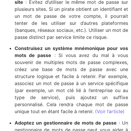
site
: Évitez d’utiliser le même mot de passe sur
plusieurs sites. Si un pirate obtient un identifiant et
un mot de passe de votre compte, il pourrait
tenter de les utiliser sur d’autres plateformes
(banques, réseaux sociaux, etc.). Utiliser un mot de
passe distinct par service limite ce risque.
Construisez un système mnémonique pour vos
mots de passe
: Si vous avez du mal à vous
souvenir de multiples mots de passe complexes,
créez une base de mots de passe avec une
structure logique et facile à retenir. Par exemple,
associez un mot de passe à un service spécifique
(par exemple, un mot clé lié à l’entreprise ou au
type de service), puis ajoutez un suffixe
personnalisé. Cela rendra chaque mot de passe
unique tout en étant facile à retenir.
(Voir l’article)
Adoptez un gestionnaire de mots de passe
: Un
gestionnaire de mots de passe peut vous aider à