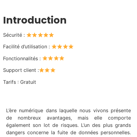
Introduction
Sécurité :
Facilité d’utilisation :
Fonctionnalités :
Support client :
Tarifs : Gratuit
L’ère numérique dans laquelle nous vivons présente
de nombreux avantages, mais elle comporte
également son lot de risques. L’un des plus grands
dangers concerne la fuite de données personnelles.