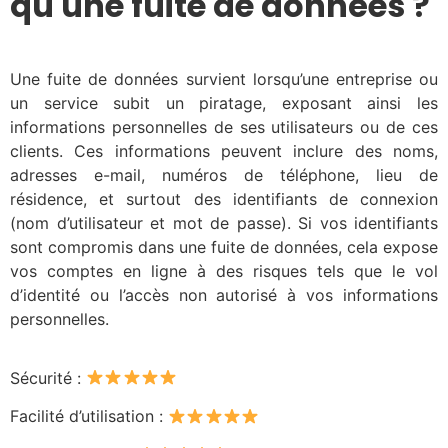
qu'une fuite de données ?
Une fuite de données survient lorsqu’une entreprise ou
un service subit un piratage, exposant ainsi les
informations personnelles de ses utilisateurs ou de ces
clients. Ces informations peuvent inclure des noms,
adresses e-mail, numéros de téléphone, lieu de
résidence, et surtout des identifiants de connexion
(nom d’utilisateur et mot de passe). Si vos identifiants
sont compromis dans une fuite de données, cela expose
vos comptes en ligne à des risques tels que le vol
d’identité ou l’accès non autorisé à vos informations
personnelles.
Sécurité :
Facilité d’utilisation :