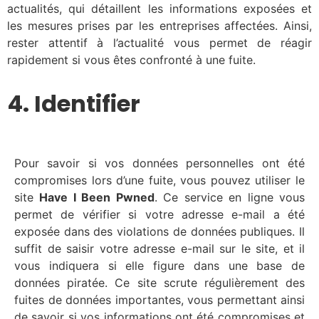
actualités, qui détaillent les informations exposées et
les mesures prises par les entreprises affectées. Ainsi,
rester attentif à l’actualité vous permet de réagir
rapidement si vous êtes confronté à une fuite.
4. Identifier
Pour savoir si vos données personnelles ont été
compromises lors d’une fuite, vous pouvez utiliser le
site
Have I Been Pwned
. Ce service en ligne vous
permet de vérifier si votre adresse e-mail a été
exposée dans des violations de données publiques. Il
suffit de saisir votre adresse e-mail sur le site, et il
vous indiquera si elle figure dans une base de
données piratée. Ce site scrute régulièrement des
fuites de données importantes, vous permettant ainsi
de savoir si vos informations ont été compromises et