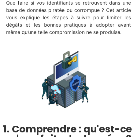
Que faire si vos identifiants se retrouvent dans une
base de données piratée ou corrompue ? Cet article
vous explique les étapes à suivre pour limiter les
dégâts et les bonnes pratiques à adopter avant
même qu’une telle compromission ne se produise.
1.
Comprendre : qu'est-ce