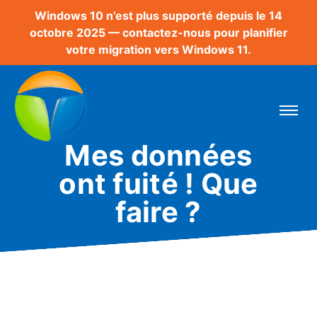
Windows 10 n’est plus supporté depuis le 14
octobre 2025 — contactez-nous pour planifier
votre migration vers Windows 11.
Mes données
ont fuité ! Que
faire ?