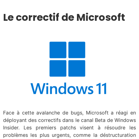
Le correctif de Microsoft
Face à cette avalanche de bugs, Microsoft a réagi en
déployant des correctifs dans le canal Beta de Windows
Insider. Les premiers patchs visent à résoudre les
problèmes les plus urgents, comme la déstructuration