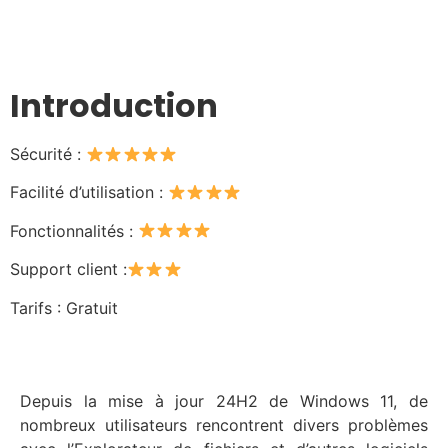
Introduction
Sécurité :
Facilité d’utilisation :
Fonctionnalités :
Support client :
Tarifs : Gratuit
Depuis la mise à jour 24H2 de Windows 11, de
nombreux utilisateurs rencontrent divers problèmes