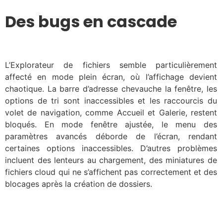
Des bugs en cascade
L’Explorateur de fichiers semble particulièrement
affecté en mode plein écran, où l’affichage devient
chaotique. La barre d’adresse chevauche la fenêtre, les
options de tri sont inaccessibles et les raccourcis du
volet de navigation, comme Accueil et Galerie, restent
bloqués. En mode fenêtre ajustée, le menu des
paramètres avancés déborde de l’écran, rendant
certaines options inaccessibles. D’autres problèmes
incluent des lenteurs au chargement, des miniatures de
fichiers cloud qui ne s’affichent pas correctement et des
blocages après la création de dossiers.