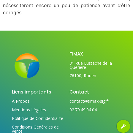
nécessiteront encore un peu de patience avant d’être
corrigés.
TIMAX
31 Rue Eustache de la
Querière
76100, Rouen
Liens importants
Contact
À Propos
contact@timax-sig.fr
Mentions Légales
02.79.49.04.04
Politique de Confidentialité
Conditions Générales de
vente