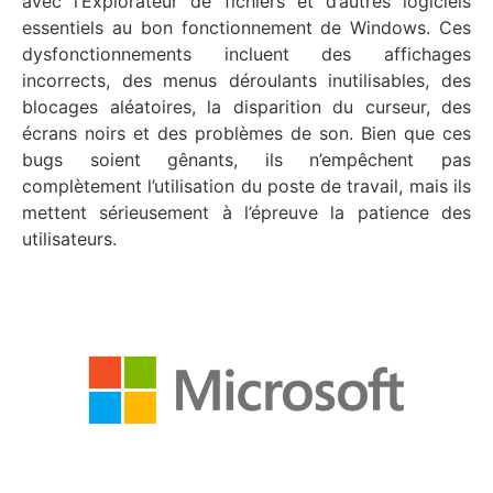
avec l’Explorateur de fichiers et d’autres logiciels
essentiels au bon fonctionnement de Windows. Ces
dysfonctionnements incluent des affichages
incorrects, des menus déroulants inutilisables, des
blocages aléatoires, la disparition du curseur, des
écrans noirs et des problèmes de son. Bien que ces
bugs soient gênants, ils n’empêchent pas
complètement l’utilisation du poste de travail, mais ils
mettent sérieusement à l’épreuve la patience des
utilisateurs.