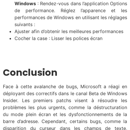
Windows
: Rendez-vous dans l’application Options
de performance. Réglez l’apparence et les
performances de Windows en utilisant les réglages
suivants :
Ajuster afin d’obtenir les meilleures performances
Cocher la case : Lisser les polices écran
Conclusion
Face à cette avalanche de bugs, Microsoft a réagi en
déployant des correctifs dans le canal Beta de Windows
Insider. Les premiers patchs visent à résoudre les
problèmes les plus urgents, comme la déstructuration
du mode plein écran et les dysfonctionnements de la
barre d’adresse. Cependant, certains bugs, comme la
disparition du curseur dans les champs de texte,