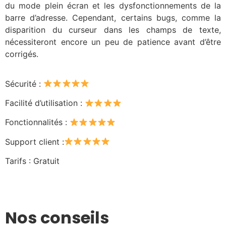
du mode plein écran et les dysfonctionnements de la
barre d’adresse. Cependant, certains bugs, comme la
disparition du curseur dans les champs de texte,
nécessiteront encore un peu de patience avant d’être
corrigés.
Sécurité :
Facilité d’utilisation :
Fonctionnalités :
Support client :
Tarifs : Gratuit
Nos conseils