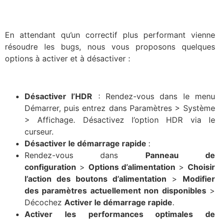
En attendant qu’un correctif plus performant vienne
résoudre les bugs, nous vous proposons quelques
options à activer et à désactiver :
Désactiver l’HDR
: Rendez-vous dans le menu
Démarrer, puis entrez dans Paramètres > Système
> Affichage. Désactivez l’option HDR via le
curseur.
Désactiver le démarrage rapide
:
Rendez-vous dans
Panneau de
configuration
>
Options d’alimentation
>
Choisir
l’action des boutons d’alimentation
>
Modifier
des paramètres actuellement non disponibles
>
Décochez
Activer le démarrage rapide
.
Activer les performances optimales de